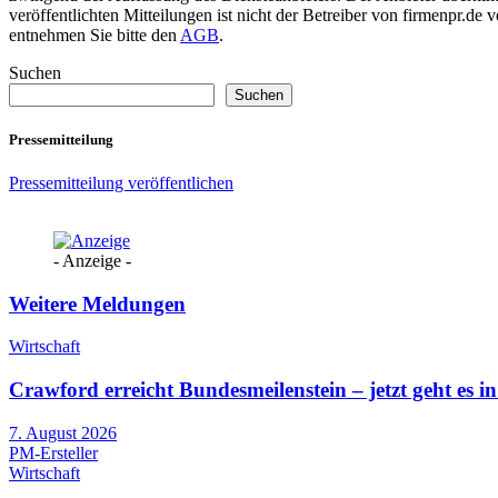
veröffentlichten Mitteilungen ist nicht der Betreiber von firmenpr.d
entnehmen Sie bitte den
AGB
.
Suchen
Suchen
Pressemitteilung
Pressemitteilung veröffentlichen
- Anzeige -
Weitere Meldungen
Wirtschaft
Crawford erreicht Bundesmeilenstein – jetzt geht es in
7. August 2026
PM-Ersteller
Wirtschaft