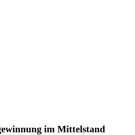
rgewinnung im Mittelstand