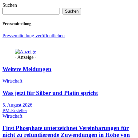
Suchen
Suchen
Pressemitteilung
Pressemitteilung veröffentlichen
- Anzeige -
Weitere Meldungen
Wirtschaft
Was jetzt für Silber und Platin spricht
5. August 2026
PM-Ersteller
Wirtschaft
First Phosphate unterzeichnet Vereinbarungen für
nicht zu refundierende Zuwendungen in Höhe von