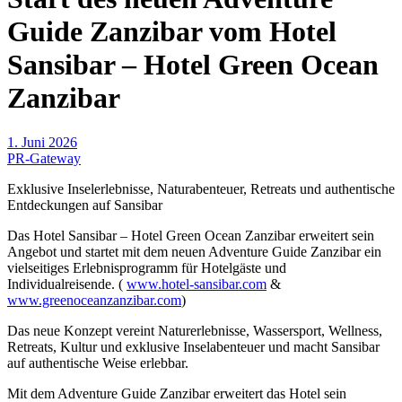
Guide Zanzibar vom Hotel
Sansibar – Hotel Green Ocean
Zanzibar
1. Juni 2026
PR-Gateway
Exklusive Inselerlebnisse, Naturabenteuer, Retreats und authentische
Entdeckungen auf Sansibar
Das Hotel Sansibar – Hotel Green Ocean Zanzibar erweitert sein
Angebot und startet mit dem neuen Adventure Guide Zanzibar ein
vielseitiges Erlebnisprogramm für Hotelgäste und
Individualreisende. (
www.hotel-sansibar.com
&
www.greenoceanzanzibar.com
)
Das neue Konzept vereint Naturerlebnisse, Wassersport, Wellness,
Retreats, Kultur und exklusive Inselabenteuer und macht Sansibar
auf authentische Weise erlebbar.
Mit dem Adventure Guide Zanzibar erweitert das Hotel sein