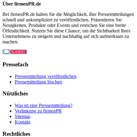
Über firmenPR.de
Bei firmenPR.de haben Sie die Möglichkeit, Ihre Pressemitteilungen
schnell und unkompliziert zu veröffentlichen. Präsentieren Sie
Neuigkeiten, Produkte oder Events und erreichen Sie eine breite
Öffentlichkeit. Nutzen Sie diese Chance, um die Sichtbarkeit Ihres
Unternehmens zu steigern und nachhaltig auf sich aufmerksam zu
machen.
Pressefach
Pressemitteilung veröffentlichen
Pressemitteilung löschen
Nützliches
Was ist eine Pressemitteilung?
Verlinkung zu firmenPR
Sitemap
Kontakt
Rechtliches