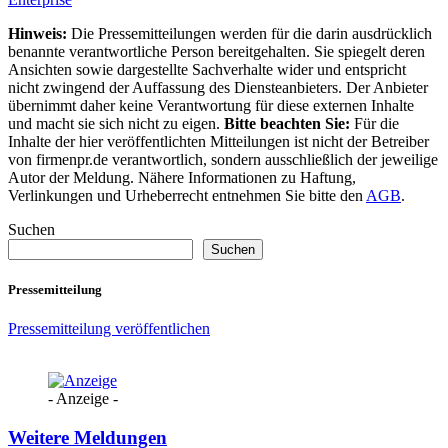
Hinweis:
Die Pressemitteilungen werden für die darin ausdrücklich
benannte verantwortliche Person bereitgehalten. Sie spiegelt deren
Ansichten sowie dargestellte Sachverhalte wider und entspricht
nicht zwingend der Auffassung des Diensteanbieters. Der Anbieter
übernimmt daher keine Verantwortung für diese externen Inhalte
und macht sie sich nicht zu eigen.
Bitte beachten Sie:
Für die
Inhalte der hier veröffentlichten Mitteilungen ist nicht der Betreiber
von firmenpr.de verantwortlich, sondern ausschließlich der jeweilige
Autor der Meldung. Nähere Informationen zu Haftung,
Verlinkungen und Urheberrecht entnehmen Sie bitte den
AGB
.
Suchen
Suchen
Pressemitteilung
Pressemitteilung veröffentlichen
- Anzeige -
Weitere Meldungen