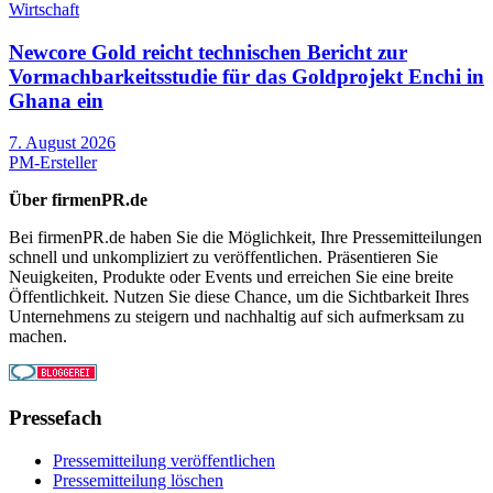
Wirtschaft
Newcore Gold reicht technischen Bericht zur
Vormachbarkeitsstudie für das Goldprojekt Enchi in
Ghana ein
7. August 2026
PM-Ersteller
Über firmenPR.de
Bei firmenPR.de haben Sie die Möglichkeit, Ihre Pressemitteilungen
schnell und unkompliziert zu veröffentlichen. Präsentieren Sie
Neuigkeiten, Produkte oder Events und erreichen Sie eine breite
Öffentlichkeit. Nutzen Sie diese Chance, um die Sichtbarkeit Ihres
Unternehmens zu steigern und nachhaltig auf sich aufmerksam zu
machen.
Pressefach
Pressemitteilung veröffentlichen
Pressemitteilung löschen