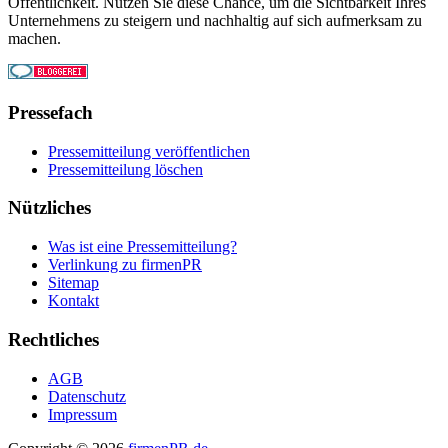
Öffentlichkeit. Nutzen Sie diese Chance, um die Sichtbarkeit Ihres
Unternehmens zu steigern und nachhaltig auf sich aufmerksam zu
machen.
Pressefach
Pressemitteilung veröffentlichen
Pressemitteilung löschen
Nützliches
Was ist eine Pressemitteilung?
Verlinkung zu firmenPR
Sitemap
Kontakt
Rechtliches
AGB
Datenschutz
Impressum