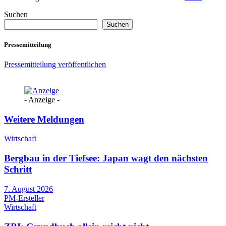
Suchen
Suchen
Pressemitteilung
Pressemitteilung veröffentlichen
- Anzeige -
Weitere Meldungen
Wirtschaft
Bergbau in der Tiefsee: Japan wagt den nächsten
Schritt
7. August 2026
PM-Ersteller
Wirtschaft