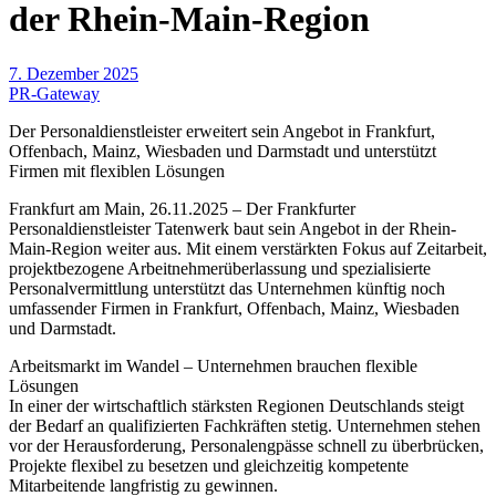
der Rhein-Main-Region
7. Dezember 2025
PR-Gateway
Der Personaldienstleister erweitert sein Angebot in Frankfurt,
Offenbach, Mainz, Wiesbaden und Darmstadt und unterstützt
Firmen mit flexiblen Lösungen
Frankfurt am Main, 26.11.2025 – Der Frankfurter
Personaldienstleister Tatenwerk baut sein Angebot in der Rhein-
Main-Region weiter aus. Mit einem verstärkten Fokus auf Zeitarbeit,
projektbezogene Arbeitnehmerüberlassung und spezialisierte
Personalvermittlung unterstützt das Unternehmen künftig noch
umfassender Firmen in Frankfurt, Offenbach, Mainz, Wiesbaden
und Darmstadt.
Arbeitsmarkt im Wandel – Unternehmen brauchen flexible
Lösungen
In einer der wirtschaftlich stärksten Regionen Deutschlands steigt
der Bedarf an qualifizierten Fachkräften stetig. Unternehmen stehen
vor der Herausforderung, Personalengpässe schnell zu überbrücken,
Projekte flexibel zu besetzen und gleichzeitig kompetente
Mitarbeitende langfristig zu gewinnen.