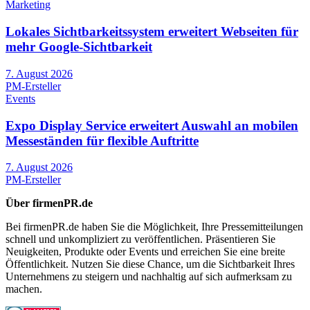
Marketing
Lokales Sichtbarkeitssystem erweitert Webseiten für
mehr Google-Sichtbarkeit
7. August 2026
PM-Ersteller
Events
Expo Display Service erweitert Auswahl an mobilen
Messeständen für flexible Auftritte
7. August 2026
PM-Ersteller
Über firmenPR.de
Bei firmenPR.de haben Sie die Möglichkeit, Ihre Pressemitteilungen
schnell und unkompliziert zu veröffentlichen. Präsentieren Sie
Neuigkeiten, Produkte oder Events und erreichen Sie eine breite
Öffentlichkeit. Nutzen Sie diese Chance, um die Sichtbarkeit Ihres
Unternehmens zu steigern und nachhaltig auf sich aufmerksam zu
machen.