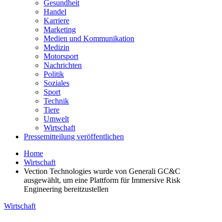
Gesundheit
Handel
Karriere
Marketing
Medien und Kommunikation
Medizin
Motorsport
Nachrichten
Politik
Soziales
Sport
Technik
Tiere
Umwelt
Wirtschaft
Pressemitteilung veröffentlichen
Home
Wirtschaft
Vection Technologies wurde von Generali GC&C
ausgewählt, um eine Plattform für Immersive Risk
Engineering bereitzustellen
Wirtschaft