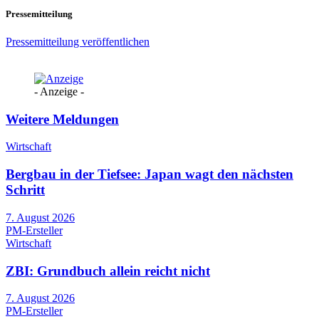
Pressemitteilung
Pressemitteilung veröffentlichen
- Anzeige -
Weitere Meldungen
Wirtschaft
Bergbau in der Tiefsee: Japan wagt den nächsten
Schritt
7. August 2026
PM-Ersteller
Wirtschaft
ZBI: Grundbuch allein reicht nicht
7. August 2026
PM-Ersteller