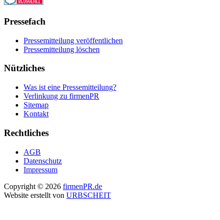
Pressefach
Pressemitteilung veröffentlichen
Pressemitteilung löschen
Nützliches
Was ist eine Pressemitteilung?
Verlinkung zu firmenPR
Sitemap
Kontakt
Rechtliches
AGB
Datenschutz
Impressum
Copyright © 2026
firmenPR.de
Website erstellt von
URBSCHEIT