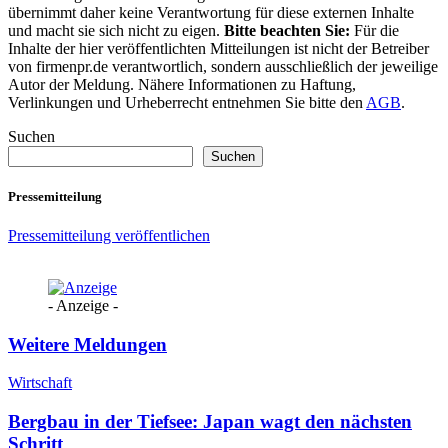
übernimmt daher keine Verantwortung für diese externen Inhalte
und macht sie sich nicht zu eigen.
Bitte beachten Sie:
Für die
Inhalte der hier veröffentlichten Mitteilungen ist nicht der Betreiber
von firmenpr.de verantwortlich, sondern ausschließlich der jeweilige
Autor der Meldung. Nähere Informationen zu Haftung,
Verlinkungen und Urheberrecht entnehmen Sie bitte den
AGB
.
Suchen
Suchen
Pressemitteilung
Pressemitteilung veröffentlichen
- Anzeige -
Weitere Meldungen
Wirtschaft
Bergbau in der Tiefsee: Japan wagt den nächsten
Schritt