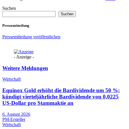
Suchen
Suchen
Pressemitteilung
Pressemitteilung veröffentlichen
- Anzeige -
Weitere Meldungen
Wirtschaft
Equinox Gold erhöht die Bardividende um 50 %;
kündigt vierteljährliche Bardividende von 0,0225
US-Dollar pro Stammaktie an
6. August 2026
PM-Ersteller
Wirtschaft