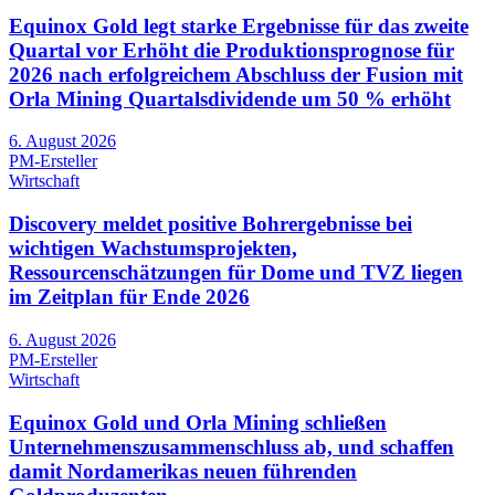
Equinox Gold legt starke Ergebnisse für das zweite
Quartal vor Erhöht die Produktionsprognose für
2026 nach erfolgreichem Abschluss der Fusion mit
Orla Mining Quartalsdividende um 50 % erhöht
6. August 2026
PM-Ersteller
Wirtschaft
Discovery meldet positive Bohrergebnisse bei
wichtigen Wachstumsprojekten,
Ressourcenschätzungen für Dome und TVZ liegen
im Zeitplan für Ende 2026
6. August 2026
PM-Ersteller
Wirtschaft
Equinox Gold und Orla Mining schließen
Unternehmenszusammenschluss ab, und schaffen
damit Nordamerikas neuen führenden