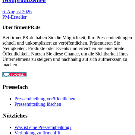
Goldproduzenten
6. August 2026
PM-Ersteller
Über firmenPR.de
Bei firmenPR.de haben Sie die Möglichkeit, Ihre Pressemitteilungen
schnell und unkompliziert zu veröffentlichen. Präsentieren Sie
Neuigkeiten, Produkte oder Events und erreichen Sie eine breite
Öffentlichkeit. Nutzen Sie diese Chance, um die Sichtbarkeit Ihres
Unternehmens zu steigern und nachhaltig auf sich aufmerksam zu
machen.
Pressefach
Pressemitteilung veröffentlichen
Pressemitteilung löschen
Nützliches
Was ist eine Pressemitteilung?
Verlinkung zu firmenPR