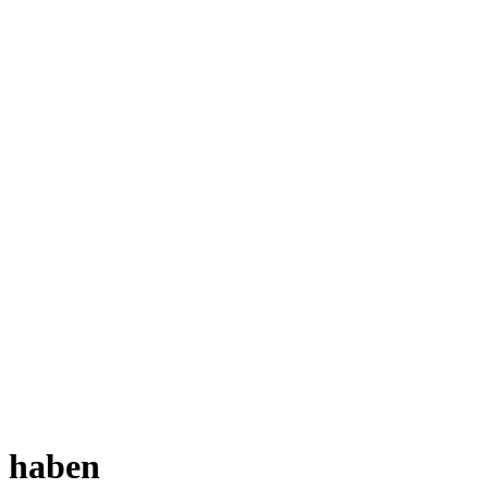
m haben