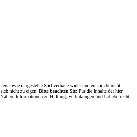
ten sowie dargestellte Sachverhalte wider und entspricht nicht
sich nicht zu eigen.
Bitte beachten Sie:
Für die Inhalte der hier
ng. Nähere Informationen zu Haftung, Verlinkungen und Urheberrecht