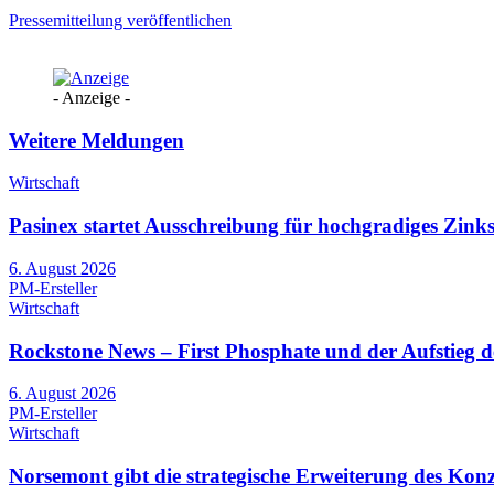
Pressemitteilung veröffentlichen
- Anzeige -
Weitere Meldungen
Wirtschaft
Pasinex startet Ausschreibung für hochgradiges Zinks
6. August 2026
PM-Ersteller
Wirtschaft
Rockstone News – First Phosphate und der Aufstieg d
6. August 2026
PM-Ersteller
Wirtschaft
Norsemont gibt die strategische Erweiterung des Kon