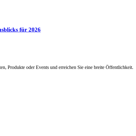
sblicks für 2026
en, Produkte oder Events und erreichen Sie eine breite Öffentlichkeit.