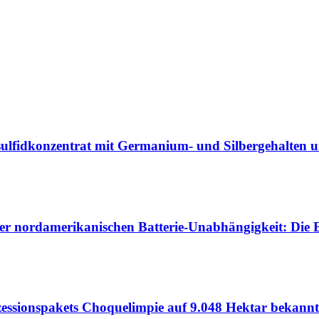
ulfidkonzentrat mit Germanium- und Silbergehalten und
er nordamerikanischen Batterie-Unabhängigkeit: Die E
zessionspakets Choquelimpie auf 9.048 Hektar bekannt