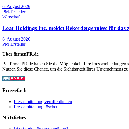
6. August 2026
PM-Ersteller
Wirtschaft
Loar Holdings Inc. meldet Rekordergebnisse für das 
6. August 2026
PM-Ersteller
Über firmenPR.de
Bei firmenPR.de haben Sie die Möglichkeit, Ihre Pressemitteilungen sc
Nutzen Sie diese Chance, um die Sichtbarkeit Ihres Unternehmens zu
Pressefach
Pressemitteilung veröffentlichen
Pressemitteilung löschen
Nützliches
Was ist eine Pressemitteilung?